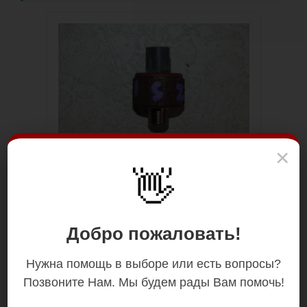
×
👋
Добро пожаловать!
Нужна помощь в выборе или есть вопросы?
Позвоните Нам. Мы будем рады Вам помочь!