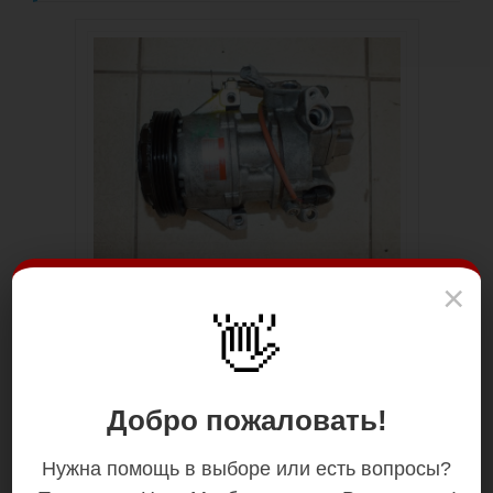
×
👋
Добро пожаловать!
Нужна помощь в выборе или есть вопросы?