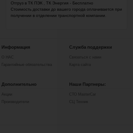
Отгруз в ТК ПЭК , ТК Энергия - Бесплатно
Стоимость доставки до вашего города оплачивается при
получении в отделении транспортной компании.
Информация
Служба поддержки
О НАС
Связаться с нами
Гарантийные обязательства
Карта сайта
Дополнительно
Наши Партнеры:
Акции
СТО MasterCar
Производители
СЦ Техник