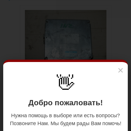
×
👋
Добро пожаловать!
Нужна помощь в выборе или есть вопросы?
Позвоните Нам. Мы будем рады Вам помочь!