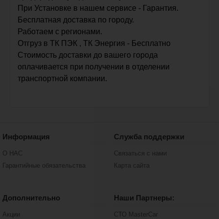
При Установке в нашем сервисе - Гарантия.
Бесплатная доставка по городу.
Работаем с регионами.
Отгруз в ТК ПЭК , ТК Энергия - Бесплатно
Стоимость доставки до вашего города
оплачивается при получении в отделении
транспортной компании.
Информация
Служба поддержки
О НАС
Связаться с нами
Гарантийные обязательства
Карта сайта
Дополнительно
Наши Партнеры:
Акции
СТО MasterCar