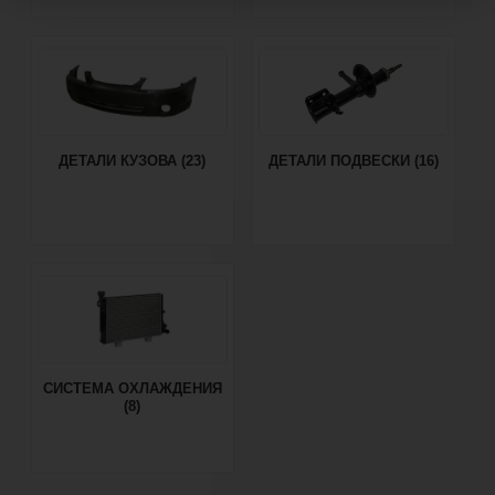
ДЕТАЛИ КУЗОВА (23)
ДЕТАЛИ ПОДВЕСКИ (16)
СИСТЕМА ОХЛАЖДЕНИЯ
(8)