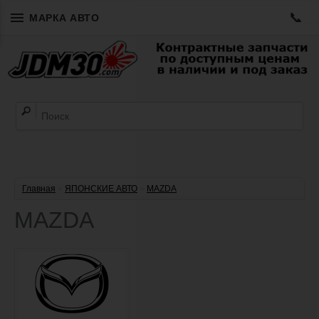
📞
МАРКА АВТО
Главная
»
ЯПОНСКИЕ АВТО
»
MAZDA
MAZDA