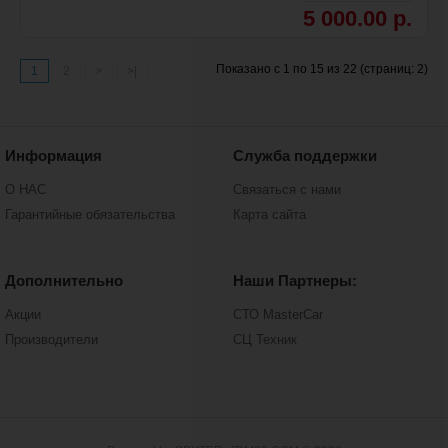
5 000.00 р.
Показано с 1 по 15 из 22 (страниц: 2)
1
2
>
>|
Информация
Служба поддержки
О НАС
Связаться с нами
Гарантийные обязательства
Карта сайта
Дополнительно
Наши Партнеры:
Акции
СТО MasterCar
Производители
СЦ Техник