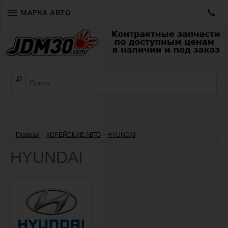
📞
МАРКА АВТО
Главная
»
КОРЕЙСКИЕ АВТО
»
HYUNDAI
HYUNDAI