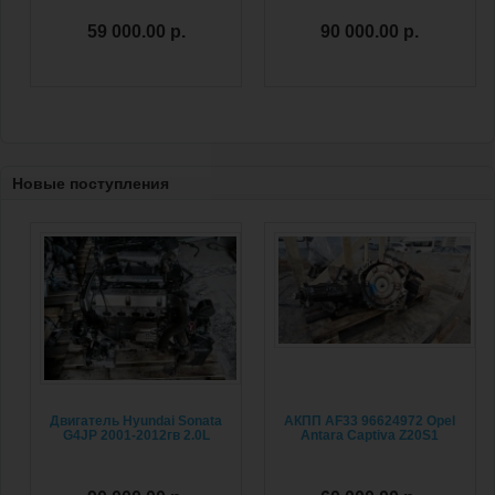
59 000.00 р.
90 000.00 р.
Новые поступления
Двигатель Hyundai Sonata
АКПП AF33 96624972 Opel
G4JP 2001-2012гв 2.0L
Antara Captiva Z20S1