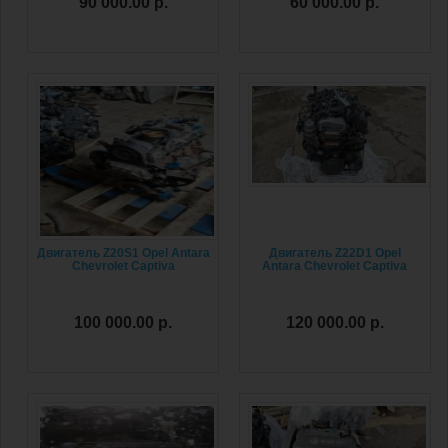
90 000.00 р.
60 000.00 р.
Двигатель Z20S1 Opel Antara
Двигатель Z22D1 Opel
Chevrolet Captiva
Antara Chevrolet Captiva
100 000.00 р.
120 000.00 р.