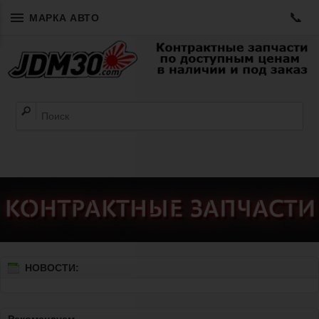
📞
МАРКА АВТО
НОВОСТИ: