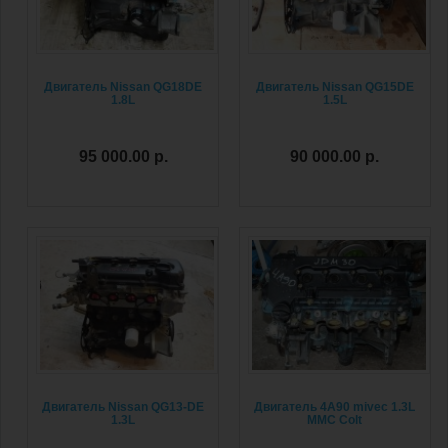
Двигатель Nissan QG18DE
Двигатель Nissan QG15DE
1.8L
1.5L
95 000.00 р.
90 000.00 р.
Двигатель Nissan QG13-DE
Двигатель 4A90 mivec 1.3L
1.3L
MMC Colt