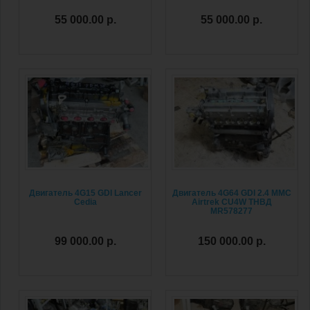
55 000.00 р.
55 000.00 р.
Двигатель 4G15 GDI Lancer
Двигатель 4G64 GDI 2.4 MMC
Cedia
Airtrek CU4W ТНВД
MR578277
99 000.00 р.
150 000.00 р.